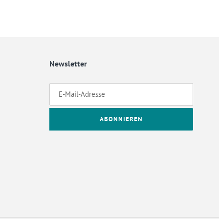
Newsletter
ABONNIEREN