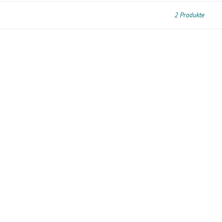
2 Produkte