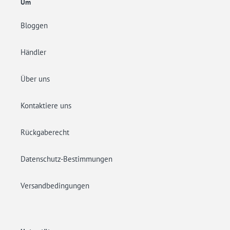
Um
Bloggen
Händler
Über uns
Kontaktiere uns
Rückgaberecht
Datenschutz-Bestimmungen
Versandbedingungen