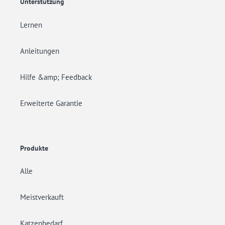
Unterstützung
Lernen
Anleitungen
Hilfe &amp; Feedback
Erweiterte Garantie
Produkte
Alle
Meistverkauft
Katzenbedarf