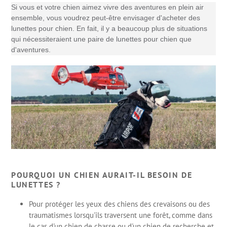
Si vous et votre chien aimez vivre des aventures en plein air
ensemble, vous voudrez peut-être envisager d'acheter des
lunettes pour chien. En fait, il y a beaucoup plus de situations
qui nécessiteraient une paire de lunettes pour chien que
d'aventures.
POURQUOI UN CHIEN AURAIT-IL BESOIN DE
LUNETTES ?
Pour protéger les yeux des chiens des crevaisons ou des
traumatismes lorsqu'ils traversent une forêt, comme dans
le cas d'un chien de chasse ou d'un chien de recherche et