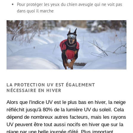
Pour protéger les yeux du chien aveugle qui ne voit pas
dans quoi il marche
LA PROTECTION UV EST ÉGALEMENT
NÉCESSAIRE EN HIVER
Alors que l'indice UV est le plus bas en hiver, la neige
réfléchit jusqu'à 80% de la lumière UV du soleil. Cela
dépend de nombreux autres facteurs, mais les rayons
UV peuvent être tout aussi nocifs en hiver que sur la
plage par une belle journée d'été. Plus important