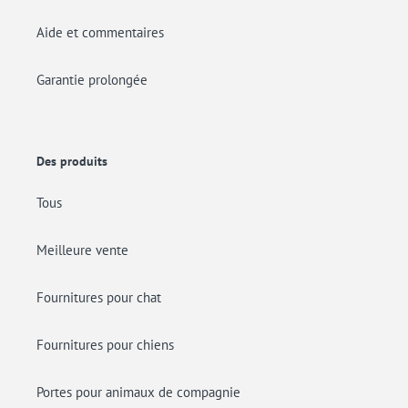
Aide et commentaires
Garantie prolongée
Des produits
Tous
Meilleure vente
Fournitures pour chat
Fournitures pour chiens
Portes pour animaux de compagnie