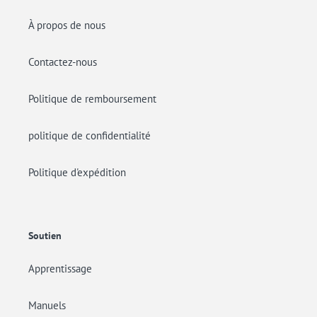
À propos de nous
Contactez-nous
Politique de remboursement
politique de confidentialité
Politique d'expédition
Soutien
Apprentissage
Manuels