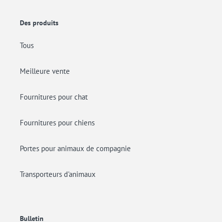
Des produits
Tous
Meilleure vente
Fournitures pour chat
Fournitures pour chiens
Portes pour animaux de compagnie
Transporteurs d'animaux
Bulletin