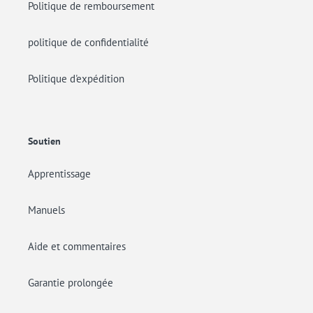
Politique de remboursement
(X-
Large)
politique de confidentialité
Politique d'expédition
Soutien
Apprentissage
Manuels
Aide et commentaires
Garantie prolongée