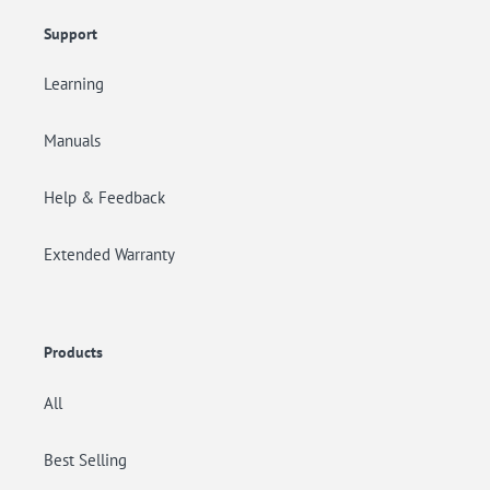
Support
Learning
Manuals
Help & Feedback
Extended Warranty
Products
All
Best Selling