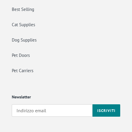
Best Selling
Cat Supplies
Dog Supplies
Pet Doors
Pet Carriers
Newsletter
ISCRIVITI